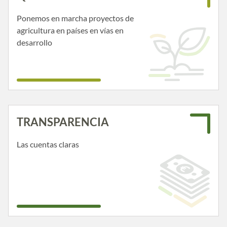
Ponemos en marcha proyectos de
agricultura en países en vías en
desarrollo
TRANSPARENCIA
Las cuentas claras