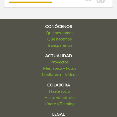
CONÓCENOS
Quiénes somos
Qué hacemos
Transparencia
ACTUALIDAD
Proyectos
Mediateca – Fotos
Mediateca – Videos
COLABORA
Hazte socio
Hazte voluntario
Únete a Teaming
LEGAL