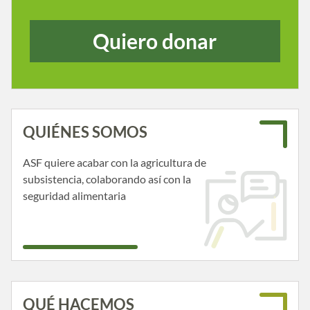
Quiero donar
QUIÉNES SOMOS
ASF quiere acabar con la agricultura de
subsistencia, colaborando así con la
seguridad alimentaria
QUÉ HACEMOS