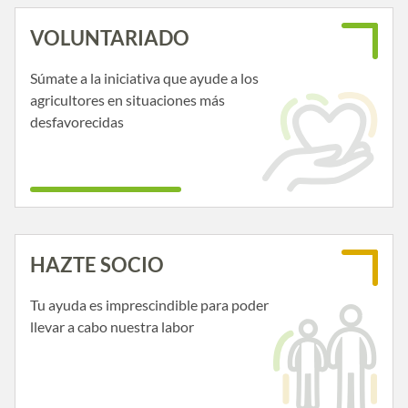
VOLUNTARIADO
Súmate a la iniciativa que ayude a los
agricultores en situaciones más
desfavorecidas
HAZTE SOCIO
Tu ayuda es imprescindible para poder
llevar a cabo nuestra labor